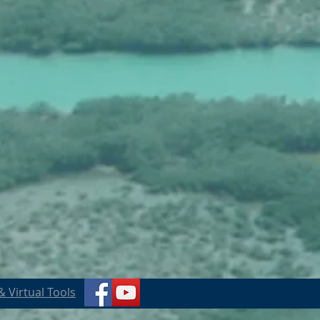
 Virtual Tools