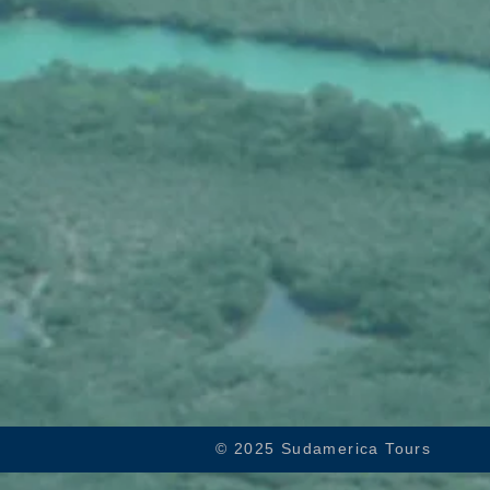
© 2025 Sudamerica Tours