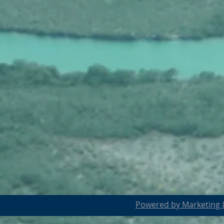
Powered by Marketing &