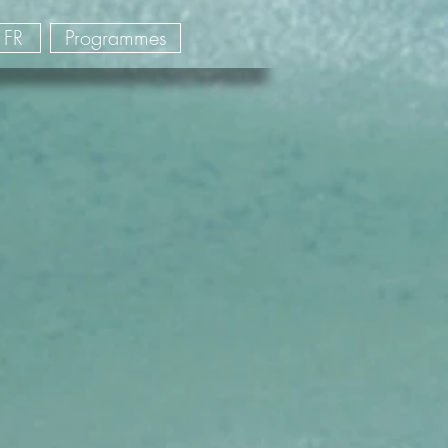
FR
Programmes