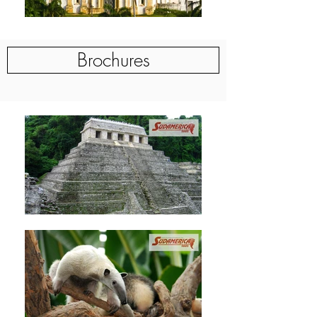
Brochures