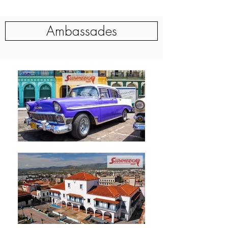
Ambassades