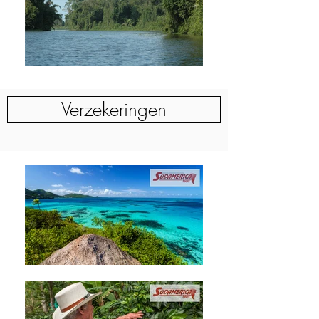
Verzekeringen