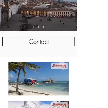
Contact